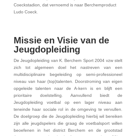
Coeckstadion, dat vernoemd is naar Berchemproduct
Ludo Coeck.
Missie en Visie van de
Jeugdopleiding
De Jeugdopleiding van K. Berchem Sport 2004 vzw stelt
zich tot algemeen doel het nastreven van een
multidisciplinaire begeleiding op semi-professioneel
niveau van haar (top)talenten. Doorstroming van eigen
opgeleide talenten naar de A-kern is en blijft een
prioritaire doelstelling. Aanvullend biedt de
Jeugdopleiding voetbal op een lager niveau aan
teneinde haar sociale rol in de omgeving te vervullen.
De doelgroep die de Jeugdopleiding hierbij wil bereiken
zijn alle jeugdspelers die graag de voetbalsport willen
beoefenen in het district Berchem en de grootstad