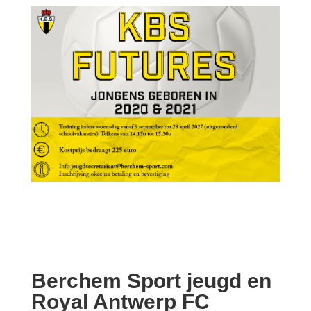
Berchem Sport jeugd en
Royal Antwerp FC