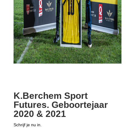
K.Berchem Sport
Futures. Geboortejaar
2020 & 2021
Schrijf je nu in.