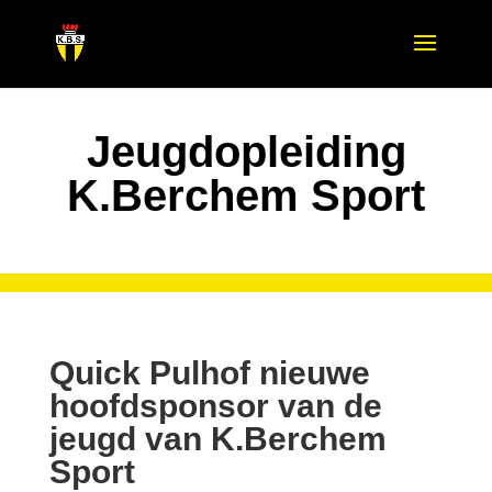
Jeugdopleiding
K.
Berchem Sport
Quick Pulhof nieuwe
hoofdsponsor van de
jeugd van K.Berchem
Sport