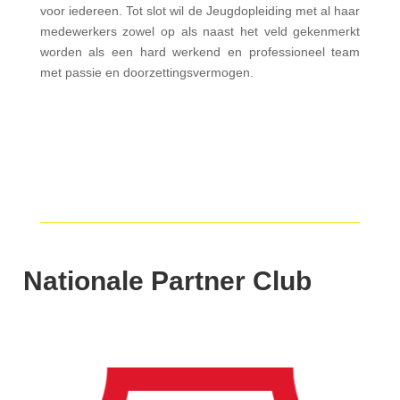
voor iedereen. Tot slot wil de Jeugdopleiding met al haar
medewerkers zowel op als naast het veld gekenmerkt
worden als een hard werkend en professioneel team
met passie en doorzettingsvermogen.
Nationale Partner Club