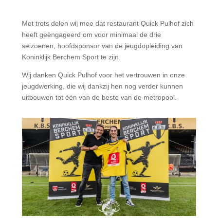
Met trots delen wij mee dat restaurant Quick Pulhof zich
heeft g
eëngageerd
om voor minimaal de drie
seizoenen, hoofdsponsor van de jeugdopleiding van
Koninklijk Berchem Sport te zijn.
Wij danken Quick Pulhof voor het vertrouwen in onze
jeugdwerking, die wij dankzij hen nog verder kunnen
uitbouwen tot één van de beste van de metropool.