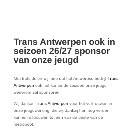
Trans Antwerpen ook in
seizoen 26/27 sponsor
van onze jeugd
Met trots delen wij mee dat het Antwerpse bedrijf
Trans
Antwerpen
ook het komende seizoen onze jeugd
wederom zal sponsoren.
Wij danken
Trans Antwerpen
voor het vertrouwen in
onze jeugdwerking, die wij dankzij hen nog verder
kunnen uitbouwen tot één van de beste van de
metropool.