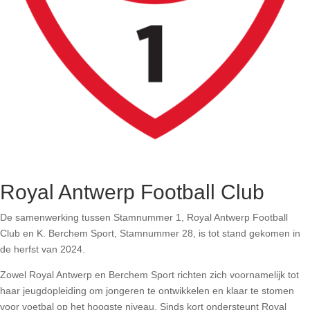
Royal Antwerp Football Club
De samenwerking tussen Stamnummer 1, Royal Antwerp Football
Club en K. Berchem Sport, Stamnummer 28, is tot stand gekomen in
de herfst van 2024.
Zowel Royal Antwerp en Berchem Sport richten zich voornamelijk tot
haar jeugdopleiding om jongeren te ontwikkelen en klaar te stomen
voor voetbal op het hoogste niveau. Sinds kort ondersteunt Royal