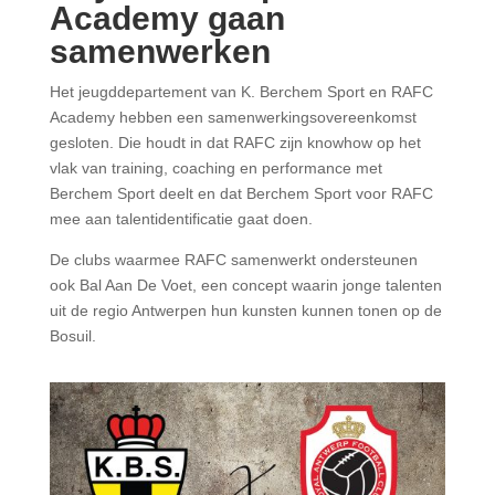
Academy gaan
samenwerken
Het jeugddepartement van K. Berchem Sport en RAFC
Academy hebben een samenwerkingsovereenkomst
gesloten. Die houdt in dat RAFC zijn knowhow op het
vlak van
training, coaching en performance met
Berchem Sport deelt en dat Berchem Sport voor RAFC
mee aan talentidentificatie gaat doen.
De clubs waarmee RAFC samenwerkt ondersteunen
ook Bal Aan De Voet, een concept waarin jonge talenten
uit de regio Antwerpen hun kunsten kunnen tonen op de
Bosuil.