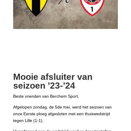
Mooie afsluiter van
seizoen ’23-’24
Beste vrienden van Berchem Sport,
Afgelopen zondag, de 5de mei, werd het seizoen van
onze Eerste ploeg afgesloten met een thuiswedstrijd
tegen Lille (1-1).