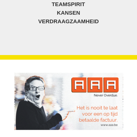
TEAMSPIRIT
KANSEN
VERDRAAGZAAMHEID