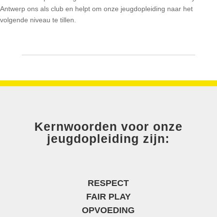
Antwerp ons als club en helpt om onze jeugdopleiding naar het
volgende niveau te tillen.
Kernwoorden voor onze
jeugdopleiding zijn:
RESPECT
FAIR PLAY
OPVOEDING