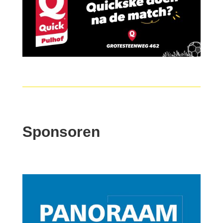
Sponsoren