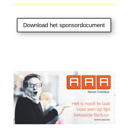
Download het sponsordocument