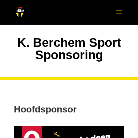
K. Berchem Sport
Sponsoring
Hoofdsponsor