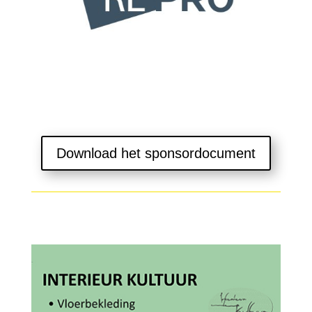
Download het sponsordocument