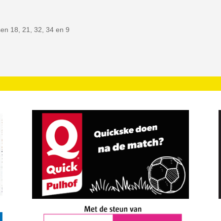
en 18, 21, 32, 34 en 9