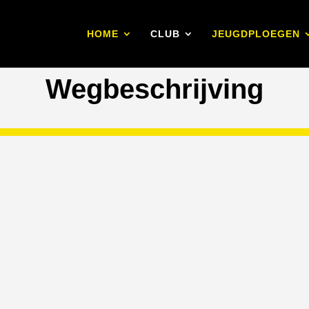
HOME
CLUB
JEUGDPLOEGEN
Wegbeschrijving