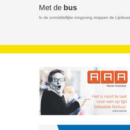
Met de
bus
In de onmiddellijke omgeving stoppen de Lijnbuss