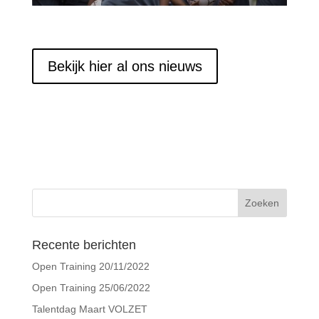
Bekijk hier al ons nieuws
Recente berichten
Open Training 20/11/2022
Open Training 25/06/2022
Talentdag Maart VOLZET