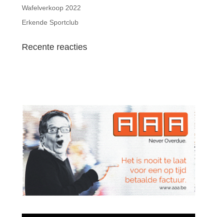
Wafelverkoop 2022
Erkende Sportclub
Recente reacties