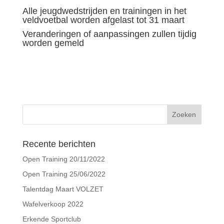
Alle jeugdwedstrijden en trainingen in het
veldvoetbal worden afgelast tot 31 maart
Veranderingen of aanpassingen zullen tijdig
worden gemeld
Recente berichten
Open Training 20/11/2022
Open Training 25/06/2022
Talentdag Maart VOLZET
Wafelverkoop 2022
Erkende Sportclub