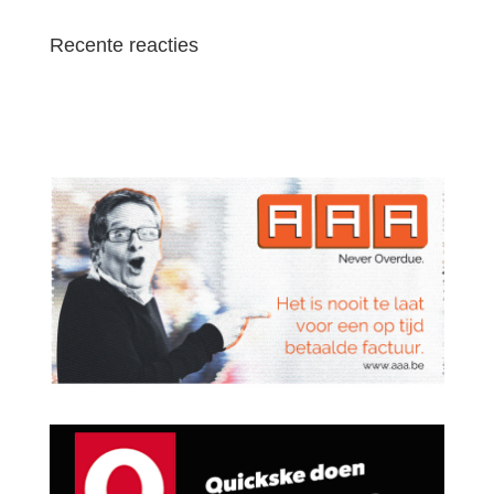
Recente reacties