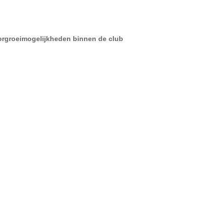
oorgroeimogelijkheden binnen de club