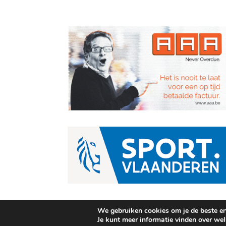
We gebruiken cookies om je de beste erv
Je kunt meer informatie vinden over we