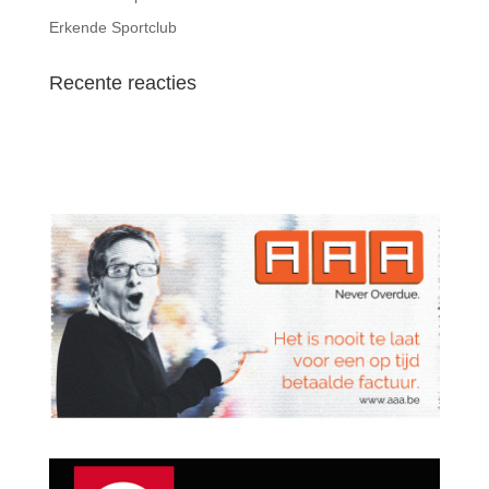
Erkende Sportclub
Recente reacties