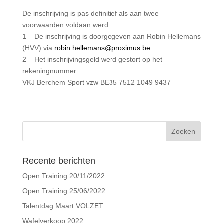
De inschrijving is pas definitief als aan twee
voorwaarden voldaan werd:
1 – De inschrijving is doorgegeven aan Robin Hellemans
(HVV) via
robin.hellemans@proximus.be
2 – Het inschrijvingsgeld werd gestort op het
rekeningnummer
VKJ Berchem Sport vzw BE35 7512 1049 9437
Recente berichten
Open Training 20/11/2022
Open Training 25/06/2022
Talentdag Maart VOLZET
Wafelverkoop 2022